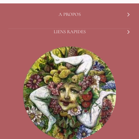
A PROPOS
LIENS RAPIDES