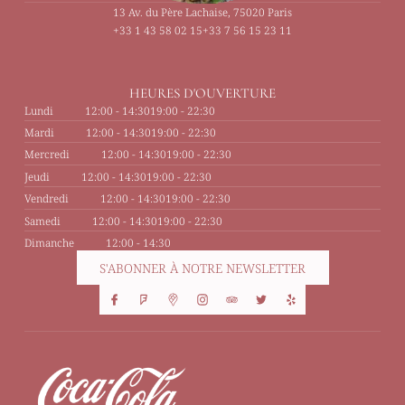
13 Av. du Père Lachaise, 75020 Paris
+33 1 43 58 02 15
+33 7 56 15 23 11
HEURES D'OUVERTURE
Lundi
12:00 - 14:30
19:00 - 22:30
Mardi
12:00 - 14:30
19:00 - 22:30
Mercredi
12:00 - 14:30
19:00 - 22:30
Jeudi
12:00 - 14:30
19:00 - 22:30
Vendredi
12:00 - 14:30
19:00 - 22:30
Samedi
12:00 - 14:30
19:00 - 22:30
Dimanche
12:00 - 14:30
S'ABONNER À NOTRE NEWSLETTER